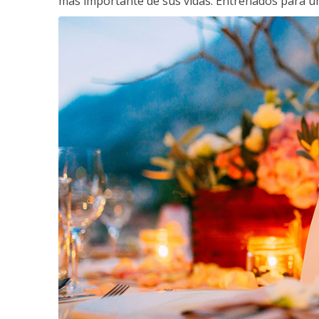
más importante de sus vidas. Entrenados para un