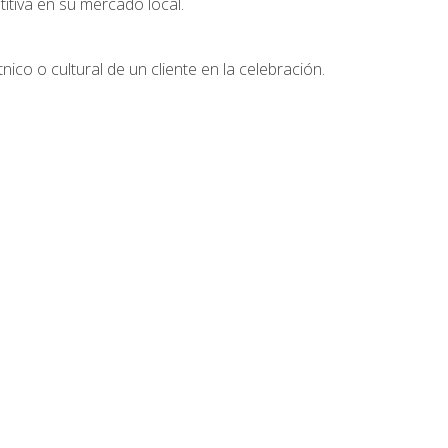
tiva en su mercado local.
nico o cultural de un cliente en la celebración.