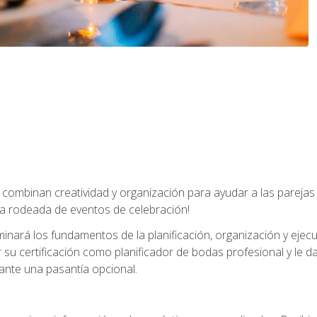
combinan creatividad y organización para ayudar a las parejas 
a rodeada de eventos de celebración!
nará los fundamentos de la planificación, organización y ejec
su certificación como planificador de bodas profesional y le 
ante una pasantía opcional.