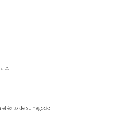
iales
el éxito de su negocio