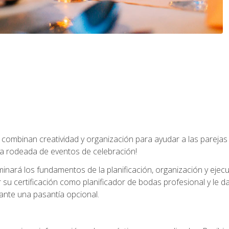
combinan creatividad y organización para ayudar a las parejas 
a rodeada de eventos de celebración!
nará los fundamentos de la planificación, organización y ejec
su certificación como planificador de bodas profesional y le 
ante una pasantía opcional.