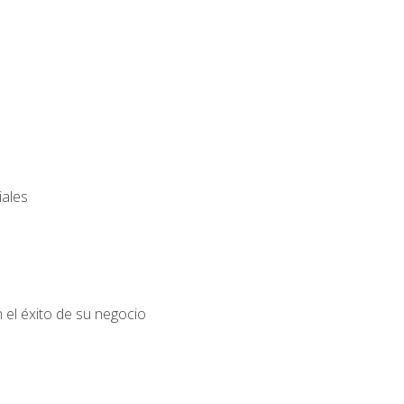
iales
el éxito de su negocio