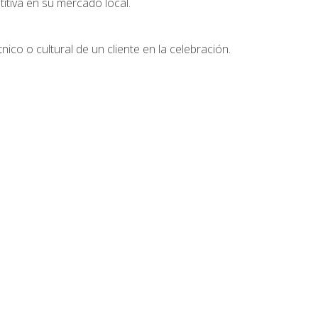
tiva en su mercado local.
nico o cultural de un cliente en la celebración.