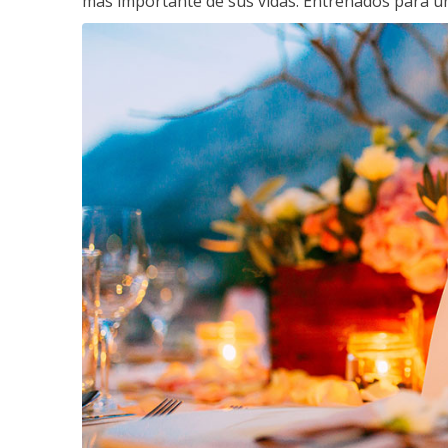
más importante de sus vidas. Entrenados para un